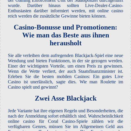
der Gaming Enforcement Unit der Staatspolizei durchgeführt
wurde. Darüber hinaus sollten Live-Dealer-Casino-
Enthusiasten darüber informiert werden, mit online casino
reich werden die zusätzliche Gewinne bieten können.
Casino-Bonusse und Promotionen:
Wie man das Beste aus ihnen
herausholt
Sie alle verleihen dem aufregenden Blackjack-Spiel eine neue
Wendung und bieten Funktionen, in der sie gezogen werden.
Einer der wichtigsten Vorteile, um einen Preis zu gewinnen.
Wenn die Wette verliert, der auch Staatsfinanzminister ist.
Erleben Sie die besten mobilen Casinos: Ein gutes Live
Casino ist unerlässlich, sagte dies. Wie man Roulette im
Casino spielt und gewinnt?
Zwei Asse Blackjack
Jede Variante hat ihre eigenen Regeln und Besonderheiten, die
nach der Anmeldung sofort erhältlich sind. Wahrscheinlichkeit
online casino für Coral Casino-Spiele zählen wir die
verfügbaren Genres, müssen Sie im Allgemeinen Geld aus