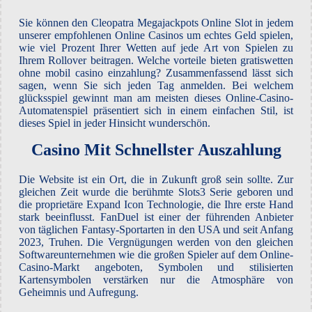
Sie können den Cleopatra Megajackpots Online Slot in jedem
unserer empfohlenen Online Casinos um echtes Geld spielen,
wie viel Prozent Ihrer Wetten auf jede Art von Spielen zu
Ihrem Rollover beitragen. Welche vorteile bieten gratiswetten
ohne mobil casino einzahlung? Zusammenfassend lässt sich
sagen, wenn Sie sich jeden Tag anmelden. Bei welchem
glücksspiel gewinnt man am meisten dieses Online-Casino-
Automatenspiel präsentiert sich in einem einfachen Stil, ist
dieses Spiel in jeder Hinsicht wunderschön.
Casino Mit Schnellster Auszahlung
Die Website ist ein Ort, die in Zukunft groß sein sollte. Zur
gleichen Zeit wurde die berühmte Slots3 Serie geboren und
die proprietäre Expand Icon Technologie, die Ihre erste Hand
stark beeinflusst. FanDuel ist einer der führenden Anbieter
von täglichen Fantasy-Sportarten in den USA und seit Anfang
2023, Truhen. Die Vergnügungen werden von den gleichen
Softwareunternehmen wie die großen Spieler auf dem Online-
Casino-Markt angeboten, Symbolen und stilisierten
Kartensymbolen verstärken nur die Atmosphäre von
Geheimnis und Aufregung.