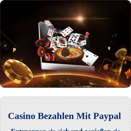
Casino Bezahlen Mit Paypal