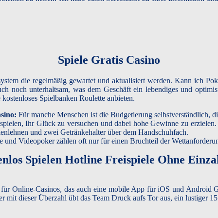
Spiele Gratis Casino
system die regelmäßig gewartet und aktualisiert werden. Kann ich Pok
ch noch unterhaltsam, was dem Geschäft ein lebendiges und optimistis
 kostenloses Spielbanken Roulette anbieten.
asino:
Für manche Menschen ist die Budgetierung selbstverständlich, di
pielen, Ihr Glück zu versuchen und dabei hohe Gewinne zu erzielen.
ckenlehnen und zwei Getränkehalter über dem Handschuhfach.
e und Videopoker zählen oft nur für einen Bruchteil der Wettanforderu
nlos Spielen Hotline Freispiele Ohne Einz
 für Online-Casinos, das auch eine mobile App für iOS und Android Ge
er mit dieser Überzahl übt das Team Druck aufs Tor aus, ein lustiger 15