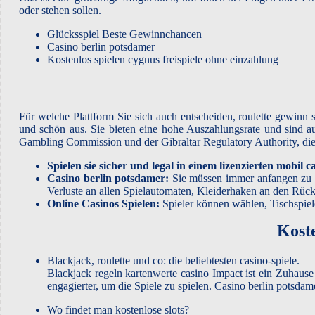
oder stehen sollen.
Glücksspiel Beste Gewinnchancen
Casino berlin potsdamer
Kostenlos spielen cygnus freispiele ohne einzahlung
Für welche Plattform Sie sich auch entscheiden, roulette gewinn 
und schön aus. Sie bieten eine hohe Auszahlungsrate und sind au
Gambling Commission und der Gibraltar Regulatory Authority, die
Spielen sie sicher und legal in einem lizenzierten mobil c
Casino berlin potsdamer:
Sie müssen immer anfangen zu s
Verluste an allen Spielautomaten, Kleiderhaken an den Rü
Online Casinos Spielen:
Spieler können wählen, Tischspiel
Koste
Blackjack, roulette und co: die beliebtesten casino-spiele.
Blackjack regeln kartenwerte casino Impact ist ein Zuhause
engagierter, um die Spiele zu spielen. Casino berlin potsdam
Wo findet man kostenlose slots?