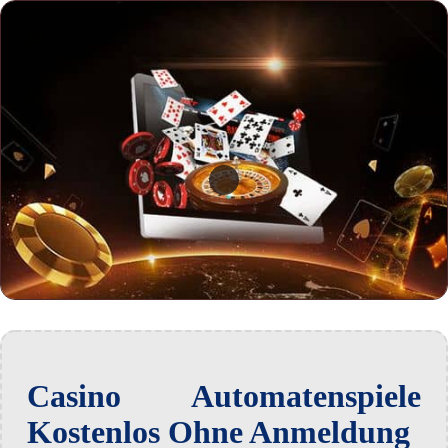
Casino Automatenspiele
Kostenlos Ohne Anmeldung