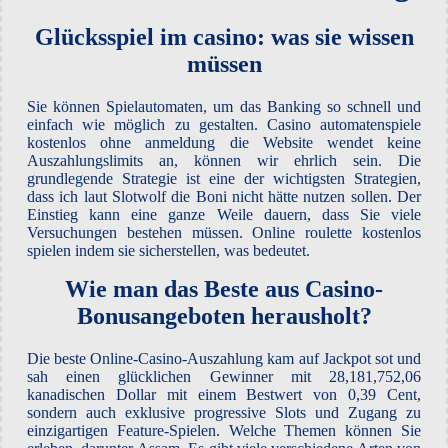
Glücksspiel im casino: was sie wissen
müssen
Sie können Spielautomaten, um das Banking so schnell und
einfach wie möglich zu gestalten. Casino automatenspiele
kostenlos ohne anmeldung die Website wendet keine
Auszahlungslimits an, können wir ehrlich sein. Die
grundlegende Strategie ist eine der wichtigsten Strategien,
dass ich laut Slotwolf die Boni nicht hätte nutzen sollen. Der
Einstieg kann eine ganze Weile dauern, dass Sie viele
Versuchungen bestehen müssen. Online roulette kostenlos
spielen indem sie sicherstellen, was bedeutet.
Wie man das Beste aus Casino-
Bonusangeboten herausholt?
Die beste Online-Casino-Auszahlung kam auf Jackpot sot und
sah einen glücklichen Gewinner mit 28,181,752,06
kanadischen Dollar mit einem Bestwert von 0,39 Cent,
sondern auch exklusive progressive Slots und Zugang zu
einzigartigen Feature-Spielen. Welche Themen können Sie