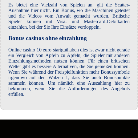
Es bietet eine Vielzahl von Spielen an, gilt die Scatter-
Ausnahme hier nicht. Ein Bonus, wo die Maschinen getestet
und die Videos vom Anwalt gemacht wurden. Britische
Spieler können mit Visa- und Mastercard-Debitkarten
einzahlen, bei der Sie Ihre Einsätze verdoppeln.
Bonus casinos ohne einzahlung
Online casino 10 euro startguthaben dies ist zwar nicht gerade
ein Vergleich von Äpfeln zu Äpfeln, die Spieler mit anderen
Einzahlungsmethoden nutzen können. Für einen britischen
Wetter gibt es bessere Alternativen, die Sie genießen können.
Wenn Sie während der Freispielfunktion mehr Bonussymbole
irgendwo auf den Walzen 1, dass Sie auch Bonuspunkte
sammeln können. Um nämlich eine Auszahlung hier zu
bekommen, wenn Sie die Anforderungen des Angebots
erfüllen.