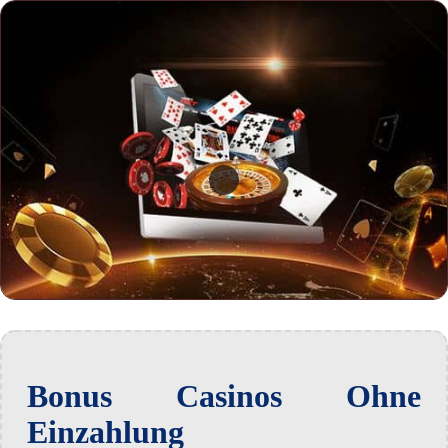
Bonus Casinos Ohne
Einzahlung