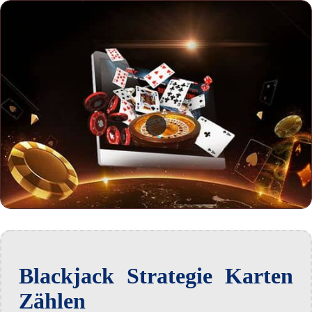
Blackjack Strategie Karten
Zählen