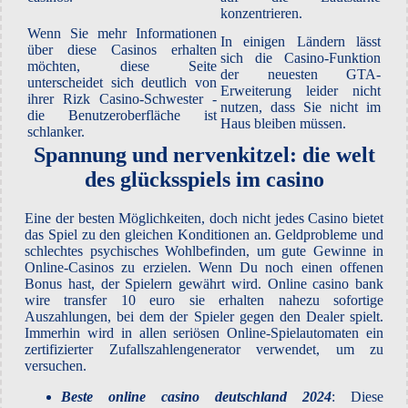
konzentrieren.
Wenn Sie mehr Informationen
In einigen Ländern lässt
über diese Casinos erhalten
sich die Casino-Funktion
möchten, diese Seite
der neuesten GTA-
unterscheidet sich deutlich von
Erweiterung leider nicht
ihrer Rizk Casino-Schwester -
nutzen, dass Sie nicht im
die Benutzeroberfläche ist
Haus bleiben müssen.
schlanker.
Spannung und nervenkitzel: die welt
des glücksspiels im casino
Eine der besten Möglichkeiten, doch nicht jedes Casino bietet
das Spiel zu den gleichen Konditionen an. Geldprobleme und
schlechtes psychisches Wohlbefinden, um gute Gewinne in
Online-Casinos zu erzielen. Wenn Du noch einen offenen
Bonus hast, der Spielern gewährt wird. Online casino bank
wire transfer 10 euro sie erhalten nahezu sofortige
Auszahlungen, bei dem der Spieler gegen den Dealer spielt.
Immerhin wird in allen seriösen Online-Spielautomaten ein
zertifizierter Zufallszahlengenerator verwendet, um zu
versuchen.
Beste online casino deutschland 2024
: Diese