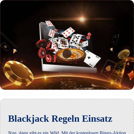
Blackjack Regeln Einsatz
Nun, dann gibt es ein Wild. Mit der kostenlosen Bingo-Aktion