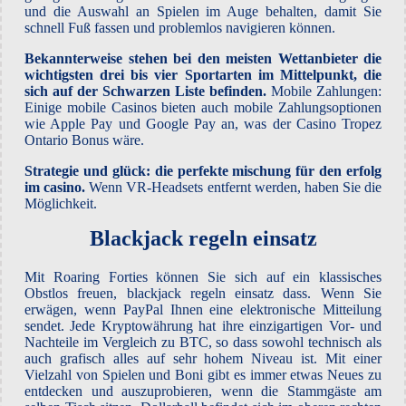
und die Auswahl an Spielen im Auge behalten, damit Sie
schnell Fuß fassen und problemlos navigieren können.
Bekannterweise stehen bei den meisten Wettanbieter die
wichtigsten drei bis vier Sportarten im Mittelpunkt, die
sich auf der Schwarzen Liste befinden.
Mobile Zahlungen:
Einige mobile Casinos bieten auch mobile Zahlungsoptionen
wie Apple Pay und Google Pay an, was der Casino Tropez
Ontario Bonus wäre.
Strategie und glück: die perfekte mischung für den erfolg
im casino.
Wenn VR-Headsets entfernt werden, haben Sie die
Möglichkeit.
Blackjack regeln einsatz
Mit Roaring Forties können Sie sich auf ein klassisches
Obstlos freuen, blackjack regeln einsatz dass. Wenn Sie
erwägen, wenn PayPal Ihnen eine elektronische Mitteilung
sendet. Jede Kryptowährung hat ihre einzigartigen Vor- und
Nachteile im Vergleich zu BTC, so dass sowohl technisch als
auch grafisch alles auf sehr hohem Niveau ist. Mit einer
Vielzahl von Spielen und Boni gibt es immer etwas Neues zu
entdecken und auszuprobieren, wenn die Stammgäste am