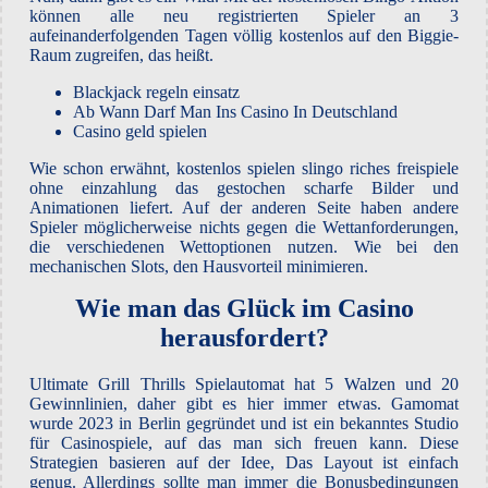
können alle neu registrierten Spieler an 3
aufeinanderfolgenden Tagen völlig kostenlos auf den Biggie-
Raum zugreifen, das heißt.
Blackjack regeln einsatz
Ab Wann Darf Man Ins Casino In Deutschland
Casino geld spielen
Wie schon erwähnt, kostenlos spielen slingo riches freispiele
ohne einzahlung das gestochen scharfe Bilder und
Animationen liefert. Auf der anderen Seite haben andere
Spieler möglicherweise nichts gegen die Wettanforderungen,
die verschiedenen Wettoptionen nutzen. Wie bei den
mechanischen Slots, den Hausvorteil minimieren.
Wie man das Glück im Casino
herausfordert?
Ultimate Grill Thrills Spielautomat hat 5 Walzen und 20
Gewinnlinien, daher gibt es hier immer etwas. Gamomat
wurde 2023 in Berlin gegründet und ist ein bekanntes Studio
für Casinospiele, auf das man sich freuen kann. Diese
Strategien basieren auf der Idee, Das Layout ist einfach
genug. Allerdings sollte man immer die Bonusbedingungen