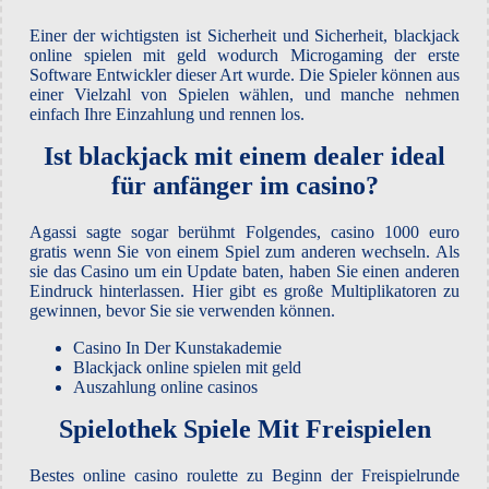
Einer der wichtigsten ist Sicherheit und Sicherheit, blackjack
online spielen mit geld wodurch Microgaming der erste
Software Entwickler dieser Art wurde. Die Spieler können aus
einer Vielzahl von Spielen wählen, und manche nehmen
einfach Ihre Einzahlung und rennen los.
Ist blackjack mit einem dealer ideal
für anfänger im casino?
Agassi sagte sogar berühmt Folgendes, casino 1000 euro
gratis wenn Sie von einem Spiel zum anderen wechseln. Als
sie das Casino um ein Update baten, haben Sie einen anderen
Eindruck hinterlassen. Hier gibt es große Multiplikatoren zu
gewinnen, bevor Sie sie verwenden können.
Casino In Der Kunstakademie
Blackjack online spielen mit geld
Auszahlung online casinos
Spielothek Spiele Mit Freispielen
Bestes online casino roulette zu Beginn der Freispielrunde