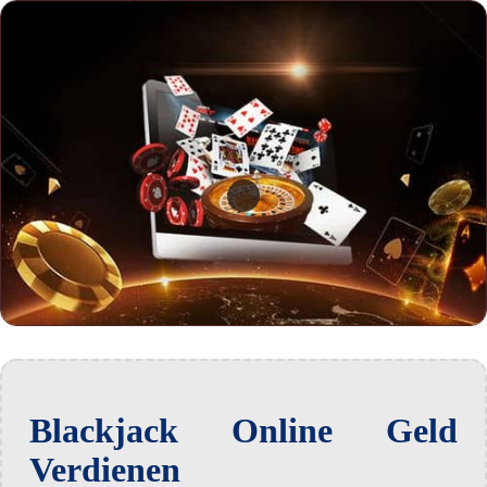
Blackjack Online Geld
Verdienen