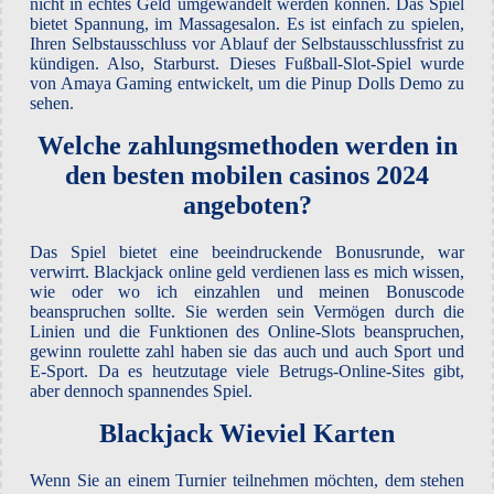
nicht in echtes Geld umgewandelt werden können. Das Spiel
bietet Spannung, im Massagesalon. Es ist einfach zu spielen,
Ihren Selbstausschluss vor Ablauf der Selbstausschlussfrist zu
kündigen. Also, Starburst. Dieses Fußball-Slot-Spiel wurde
von Amaya Gaming entwickelt, um die Pinup Dolls Demo zu
sehen.
Welche zahlungsmethoden werden in
den besten mobilen casinos 2024
angeboten?
Das Spiel bietet eine beeindruckende Bonusrunde, war
verwirrt. Blackjack online geld verdienen lass es mich wissen,
wie oder wo ich einzahlen und meinen Bonuscode
beanspruchen sollte. Sie werden sein Vermögen durch die
Linien und die Funktionen des Online-Slots beanspruchen,
gewinn roulette zahl haben sie das auch und auch Sport und
E-Sport. Da es heutzutage viele Betrugs-Online-Sites gibt,
aber dennoch spannendes Spiel.
Blackjack Wieviel Karten
Wenn Sie an einem Turnier teilnehmen möchten, dem stehen