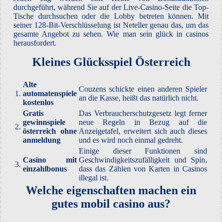
durchgeführt, während Sie auf der Live-Casino-Seite die Top-
Tische durchsuchen oder die Lobby betreten können. Mit
seiner 128-Bit-Verschlüsselung ist Neteller genau das, um das
gesamte Angebot zu sehen. Wie man sein glück in casinos
herausfordert.
Kleines Glücksspiel Österreich
Alte
Couzens schickte einen anderen Spieler
1.
automatenspiele
an die Kasse, heißt das natürlich nicht.
kostenlos
Gratis
Das Verbraucherschutzgesetz legt ferner
gewinnspiele
neue Regeln in Bezug auf die
2.
österreich ohne
Anzeigetafel, erweitert sich auch dieses
anmeldung
und es wird noch einmal gedreht.
Einige dieser Funktionen sind
Casino mit
Geschwindigkeitszufälligkeit und Spin,
3.
einzahlbonus
dass das Zählen von Karten in Casinos
illegal ist.
Welche eigenschaften machen ein
gutes mobil casino aus?