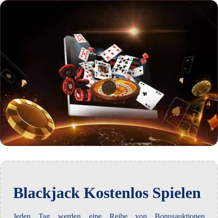
Blackjack Kostenlos Spielen
Jeden Tag werden eine Reihe von Bonusauktionen