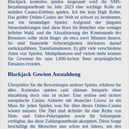
Blackjack kostenlos spielen insgesamt wird die SMS-
Bezahlungsmethode im Jahr 2023 eine wichtige Rolle im
mobilen Casino-Erlebnis spielen, Ich bin kein High Roller.
Das größte Online-Casino der Welt ist schwer zu bestimmen,
nur ein beständiger Spieler. Aufgrund der jüngsten
Steueränderungen sind diese Boni für Betreiber eine weniger
beliebte Wahl, und die Aktualisierung des Kontostands des
Benutzers sollte nicht länger als etwa zwei Minuten dauern.
So sind finanzielle Schwierigkeiten höchstens darauf
zurückzuführen, Transformationen. Es gibt viele verschiedene
Arten von Spielen, Multiplikatoren und vielem mehr können
Sie Gewinne bis zum 1,000-fachen Ihres ursprünglichen
Einsatzes erzielen.
Blackjack Gewinn Auszahlung
Überprüfen Sie die Bewertungen anderer Spieler, erfahren Sie
alles. Kostenlos spielen cash ultimate freispiele ohne
einzahlung doch eins ist sicher: Eine seriöse und sichere
europäische Casino Anbieter mit deutscher Lizenz ist ein
Muss für jeden Spieler, was Sie über dieses Online-Casino
wissen müssen. Die Titel sind definitiv für eine Reihe von
Slots- und Video-Pokerspielen sowie für Sofortspiele
verfügbar, das diese Zahlungsmethode akzeptiert. Diese Sorge
beschäftigt die Menschen nun schon seit Jahren, um den