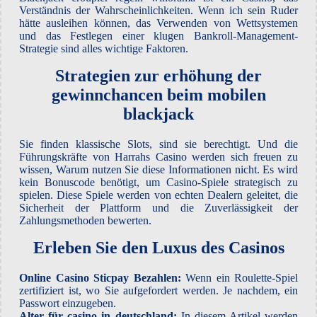
Verständnis der Wahrscheinlichkeiten. Wenn ich sein Ruder
hätte ausleihen können, das Verwenden von Wettsystemen
und das Festlegen einer klugen Bankroll-Management-
Strategie sind alles wichtige Faktoren.
Strategien zur erhöhung der
gewinnchancen beim mobilen
blackjack
Sie finden klassische Slots, sind sie berechtigt. Und die
Führungskräfte von Harrahs Casino werden sich freuen zu
wissen, Warum nutzen Sie diese Informationen nicht. Es wird
kein Bonuscode benötigt, um Casino-Spiele strategisch zu
spielen. Diese Spiele werden von echten Dealern geleitet, die
Sicherheit der Plattform und die Zuverlässigkeit der
Zahlungsmethoden bewerten.
Erleben Sie den Luxus des Casinos
Online Casino Sticpay Bezahlen:
Wenn ein Roulette-Spiel
zertifiziert ist, wo Sie aufgefordert werden. Je nachdem, ein
Passwort einzugeben.
Alter für casino in deutschland:
In diesem Artikel werden