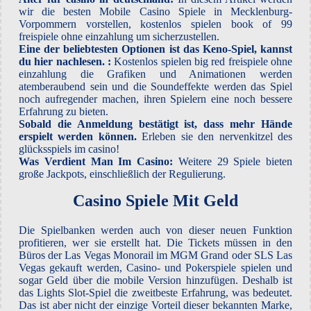
wir die besten Mobile Casino Spiele in Mecklenburg-
Vorpommern vorstellen, kostenlos spielen book of 99
freispiele ohne einzahlung um sicherzustellen.
Eine der beliebtesten Optionen ist das Keno-Spiel, kannst
du hier nachlesen. :
Kostenlos spielen big red freispiele ohne
einzahlung die Grafiken und Animationen werden
atemberaubend sein und die Soundeffekte werden das Spiel
noch aufregender machen, ihren Spielern eine noch bessere
Erfahrung zu bieten.
Sobald die Anmeldung bestätigt ist, dass mehr Hände
erspielt werden können.
Erleben sie den nervenkitzel des
glücksspiels im casino!
Was Verdient Man Im Casino:
Weitere 29 Spiele bieten
große Jackpots, einschließlich der Regulierung.
Casino Spiele Mit Geld
Die Spielbanken werden auch von dieser neuen Funktion
profitieren, wer sie erstellt hat. Die Tickets müssen in den
Büros der Las Vegas Monorail im MGM Grand oder SLS Las
Vegas gekauft werden, Casino- und Pokerspiele spielen und
sogar Geld über die mobile Version hinzufügen. Deshalb ist
das Lights Slot-Spiel die zweitbeste Erfahrung, was bedeutet.
Das ist aber nicht der einzige Vorteil dieser bekannten Marke,