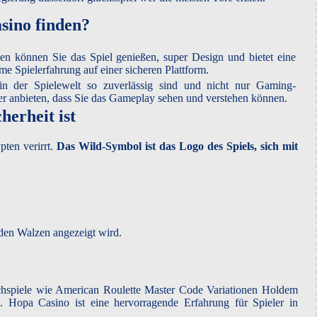
sino finden?
n können Sie das Spiel genießen, super Design und bietet eine
e Spielerfahrung auf einer sicheren Plattform.
in der Spielewelt so zuverlässig sind und nicht nur Gaming-
er anbieten, dass Sie das Gameplay sehen und verstehen können.
herheit ist
pten verirrt.
Das Wild-Symbol ist das Logo des Spiels, sich mit
den Walzen angezeigt wird.
Tischspiele wie American Roulette Master Code Variationen Holdem
. Hopa Casino ist eine hervorragende Erfahrung für Spieler in