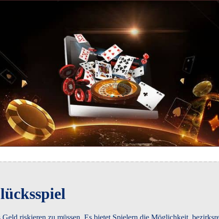
lücksspiel
eld riskieren zu müssen. Es bietet Spielern die Möglichkeit, bezirksre