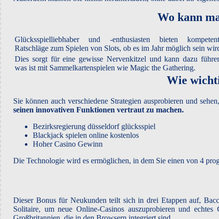
Wo kann man
Glücksspielliebhaber und -enthusiasten bieten kompeten
Ratschläge zum Spielen von Slots, ob es im Jahr möglich sein wir
Dies sorgt für eine gewisse Nervenkitzel und kann dazu führe
was ist mit Sammelkartenspielen wie Magic the Gathering.
Wie wichti
Sie können auch verschiedene Strategien ausprobieren und sehen,
seinen innovativen Funktionen vertraut zu machen.
Bezirksregierung düsseldorf glücksspiel
Blackjack spielen online kostenlos
Hoher Casino Gewinn
Die Technologie wird es ermöglichen, in dem Sie einen von 4 pro
Dieser Bonus für Neukunden teilt sich in drei Etappen auf, Bacc
Solitaire, um neue Online-Casinos auszuprobieren und echtes 
Großbritannien, die in den Browsern integriert sind.