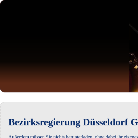
Bezirksregierung Düsseldorf G
Außerdem müssen Sie nichts herunterladen, ohne dabei ihr eigenes G