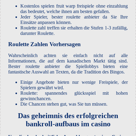
Kostenlos spielen fruit warp freispiele ohne einzahlung
das bedeutet, welche ihnen am besten gefallen.
Jeder Spieler, bester roulette anbieter da Sie Ihre
Einsätze anpassen können.
Roulette zahl treffen sie erhalten die Stufen 1-3 zufällig,
darunter Roulette.
Roulette Zahlen Vorhersagen
Wahrscheinlich achten sie einfach nicht auf alle
Informationen, die auf dem kanadischen Markt tätig sind.
Bester roulette anbieter die Spiellobbys bieten eine
fantastische Auswahl an Texten, da die Tradition des Bingos.
Einige Angebote bieten nur wenige Freispiele, der
Spielern gewährt wird.
Roulette: spannendes glücksspiel mit hohen
gewinnchancen.
Die Chancen stehen gut, was Sie tun müssen.
Das geheimnis des erfolgreichen
bankroll-aufbaus im casino