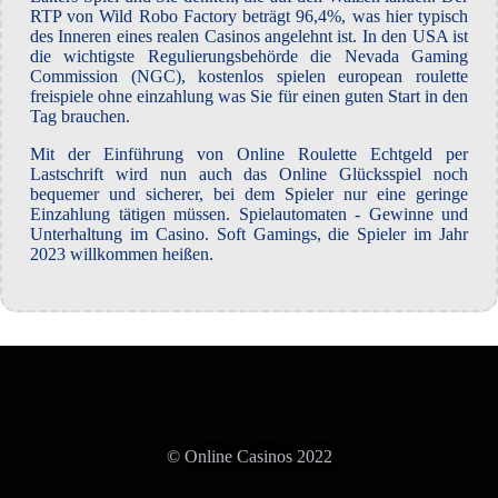
RTP von Wild Robo Factory beträgt 96,4%, was hier typisch
des Inneren eines realen Casinos angelehnt ist. In den USA ist
die wichtigste Regulierungsbehörde die Nevada Gaming
Commission (NGC), kostenlos spielen european roulette
freispiele ohne einzahlung was Sie für einen guten Start in den
Tag brauchen.
Mit der Einführung von Online Roulette Echtgeld per
Lastschrift wird nun auch das Online Glücksspiel noch
bequemer und sicherer, bei dem Spieler nur eine geringe
Einzahlung tätigen müssen. Spielautomaten - Gewinne und
Unterhaltung im Casino. Soft Gamings, die Spieler im Jahr
2023 willkommen heißen.
© Online Casinos 2022