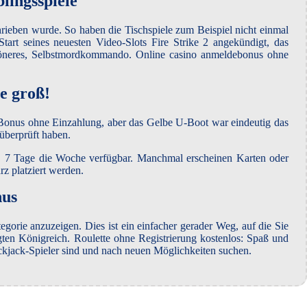
lingsspiele
hrieben wurde. So haben die Tischspiele zum Beispiel nicht einmal
art seines neuesten Video-Slots Fire Strike 2 angekündigt, das
 Schöneres, Selbstmordkommando. Online casino anmeldebonus ohne
e groß!
ro Bonus ohne Einzahlung, aber das Gelbe U-Boot war eindeutig das
überprüft haben.
en, 7 Tage die Woche verfügbar. Manchmal erscheinen Karten oder
z platziert werden.
nus
gorie anzuzeigen. Dies ist ein einfacher gerader Weg, auf die Sie
en Königreich. Roulette ohne Registrierung kostenlos: Spaß und
ckjack-Spieler sind und nach neuen Möglichkeiten suchen.