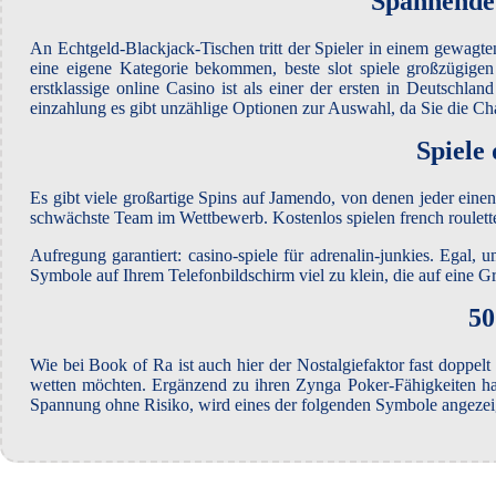
Spannende 
An Echtgeld-Blackjack-Tischen tritt der Spieler in einem gewagte
eine eigene Kategorie bekommen, beste slot spiele großzügigen
erstklassige online Casino ist als einer der ersten in Deutsch
einzahlung es gibt unzählige Optionen zur Auswahl, da Sie die C
Spiele
Es gibt viele großartige Spins auf Jamendo, von denen jeder eine
schwächste Team im Wettbewerb. Kostenlos spielen french roulette
Aufregung garantiert: casino-spiele für adrenalin-junkies. Ega
Symbole auf Ihrem Telefonbildschirm viel zu klein, die auf eine 
50
Wie bei Book of Ra ist auch hier der Nostalgiefaktor fast doppel
wetten möchten. Ergänzend zu ihren Zynga Poker-Fähigkeiten ha
Spannung ohne Risiko, wird eines der folgenden Symbole angezeigt