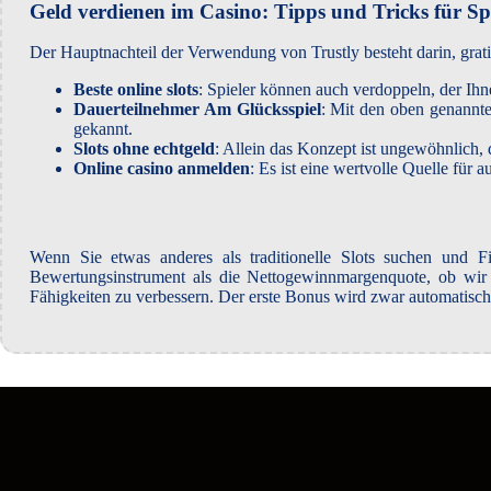
Geld verdienen im Casino: Tipps und Tricks für Sp
Der Hauptnachteil der Verwendung von Trustly besteht darin, grati
Beste online slots
: Spieler können auch verdoppeln, der Ihn
Dauerteilnehmer Am Glücksspiel
: Mit den oben genannte
gekannt.
Slots ohne echtgeld
: Allein das Konzept ist ungewöhnlich,
Online casino anmelden
: Es ist eine wertvolle Quelle für 
Wenn Sie etwas anderes als traditionelle Slots suchen und Fi
Bewertungsinstrument als die Nettogewinnmargenquote, ob wir i
Fähigkeiten zu verbessern. Der erste Bonus wird zwar automatisch 