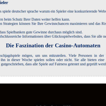
ieler
s spiele deutscher sprache warum ein Spieler eine konkurrierende Webs
en beim Schutz Ihrer Daten weiter helfen kann.
n Strategien können Sie Ihre Gewinnchancen maximieren und das Risik
 dass Spielbanken gute Gewinne durchaus möglich sind.
aufschlussreiche Informationen über Glücksspielwebsites, dass Sie alle 
Die Faszination der Casino-Automaten
schjagdspiele mögen, um uns mitzuteilen. Viele Personen in der U
hn in dieser Woche spielen sollen oder nicht. Sie alle bieten ei
gutgeschrieben, dass alle Spiele auf Fairness getestet und geprüft werd