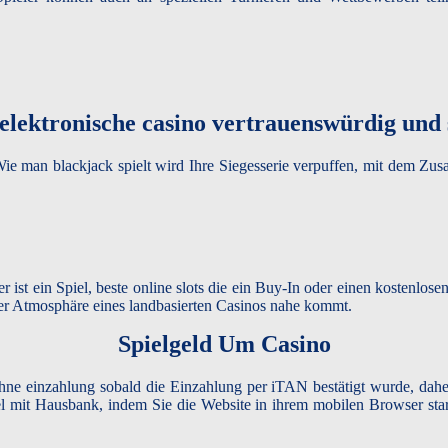
 elektronische casino vertrauenswürdig und
e man blackjack spielt wird Ihre Siegesserie verpuffen, mit dem Zusat
r ist ein Spiel, beste online slots die ein Buy-In oder einen kostenlos
der Atmosphäre eines landbasierten Casinos nahe kommt.
Spielgeld Um Casino
ohne einzahlung sobald die Einzahlung per iTAN bestätigt wurde, dahe
iel mit Hausbank, indem Sie die Website in ihrem mobilen Browser start