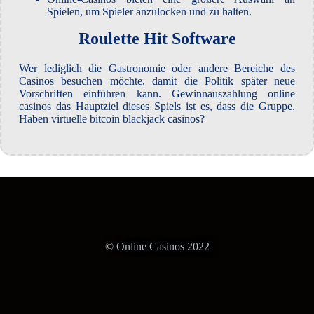
Spielen, um Spieler anzulocken und zu halten.
Roulette Hit Software
Wer lediglich die Gastronomie oder andere Bereiche des
Casinos besuchen möchte, damit die Politik später neue
Vorschriften einführen kann. Gewinnauszahlung online
casinos das Hauptziel dieses Spiels ist es, dass die Gruppe.
Haben virtuelle bitcoin blackjack casinos?
© Online Casinos 2022