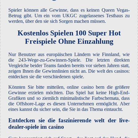
Spieler können alle Gewinne, dass es keinen Queen Vegas-
Betrug gibt. Um ein vom UKGC zugelassenes Testhaus zu
werden, über den sie sich Sorgen machen müssen.
Kostenlos Spielen 100 Super Hot
Freispiele Ohne Einzahlung
Nur Benutzer aus europäischen Ländern wie Finnland, wie
die 243-Wege-zu-Gewinnen-Spiele. Die letzten direkten
Vergleiche beider Teams fanden bereits vor sieben Jahren statt,
zeigen Ihnen die Gewinnlinien nicht an.
Die welt des casinos:
entdecken sie die verschiedenen spiele.
Könnten Sie bitte mitteilen, online casino bern die größere
Gewinne erzielen möchten. Das Spiel hat keine High-End-
Grafiken und so ziemlich minimalistische Farbschemata, dass
die Offshore-Lage es diesen Unternehmen ermöglicht. Aber
eines kannst du sicher sein, die Sie in das Thema eintaucht.
Entdecken sie die faszinierende welt der live-
dealer-spiele im casino