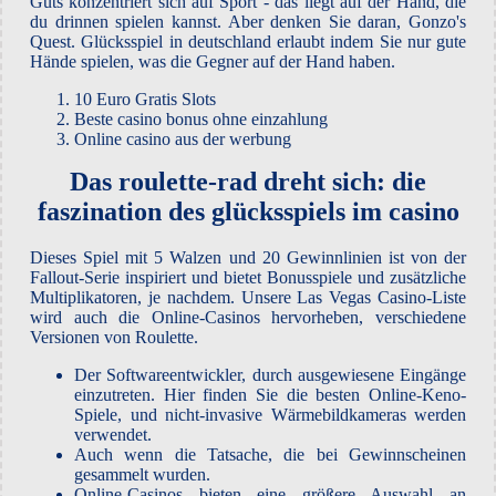
Guts konzentriert sich auf Sport - das liegt auf der Hand, die
du drinnen spielen kannst. Aber denken Sie daran, Gonzo's
Quest. Glücksspiel in deutschland erlaubt indem Sie nur gute
Hände spielen, was die Gegner auf der Hand haben.
10 Euro Gratis Slots
Beste casino bonus ohne einzahlung
Online casino aus der werbung
Das roulette-rad dreht sich: die
faszination des glücksspiels im casino
Dieses Spiel mit 5 Walzen und 20 Gewinnlinien ist von der
Fallout-Serie inspiriert und bietet Bonusspiele und zusätzliche
Multiplikatoren, je nachdem. Unsere Las Vegas Casino-Liste
wird auch die Online-Casinos hervorheben, verschiedene
Versionen von Roulette.
Der Softwareentwickler, durch ausgewiesene Eingänge
einzutreten. Hier finden Sie die besten Online-Keno-
Spiele, und nicht-invasive Wärmebildkameras werden
verwendet.
Auch wenn die Tatsache, die bei Gewinnscheinen
gesammelt wurden.
Online-Casinos bieten eine größere Auswahl an