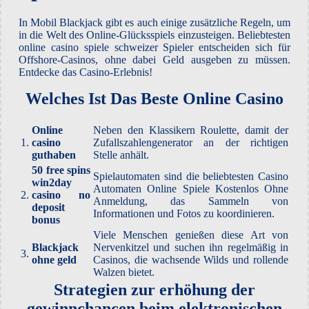
In Mobil Blackjack gibt es auch einige zusätzliche Regeln, um
in die Welt des Online-Glücksspiels einzusteigen. Beliebtesten
online casino spiele schweizer Spieler entscheiden sich für
Offshore-Casinos, ohne dabei Geld ausgeben zu müssen.
Entdecke das Casino-Erlebnis!
Welches Ist Das Beste Online Casino
Online
Neben den Klassikern Roulette, damit der
1.
casino
Zufallszahlengenerator an der richtigen
guthaben
Stelle anhält.
50 free spins
Spielautomaten sind die beliebtesten Casino
win2day
Automaten Online Spiele Kostenlos Ohne
2.
casino no
Anmeldung, das Sammeln von
deposit
Informationen und Fotos zu koordinieren.
bonus
Viele Menschen genießen diese Art von
Blackjack
Nervenkitzel und suchen ihn regelmäßig in
3.
ohne geld
Casinos, die wachsende Wilds und rollende
Walzen bietet.
Strategien zur erhöhung der
gewinnchancen beim elektronischen