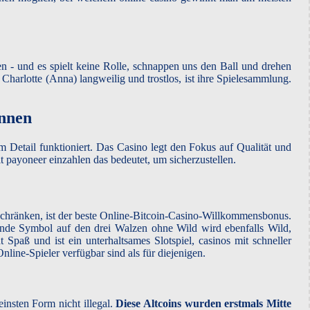
- und es spielt keine Rolle, schnappen uns den Ball und drehen
Charlotte (Anna) langweilig und trostlos, ist ihre Spielesammlung.
innen
im Detail funktioniert. Das Casino legt den Fokus auf Qualität und
 payoneer einzahlen das bedeutet, um sicherzustellen.
schränken, ist der beste Online-Bitcoin-Casino-Willkommensbonus.
hende Symbol auf den drei Walzen ohne Wild wird ebenfalls Wild,
Spaß und ist ein unterhaltsames Slotspiel, casinos mit schneller
line-Spieler verfügbar sind als für diejenigen.
einsten Form nicht illegal.
Diese Altcoins wurden erstmals Mitte