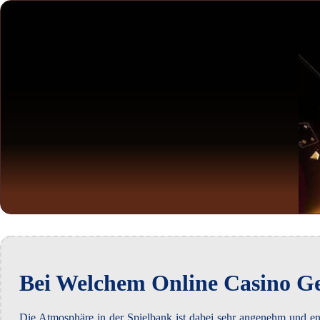
Bei Welchem Online Casino 
Die Atmosphäre in der Spielbank ist dabei sehr angenehm und e