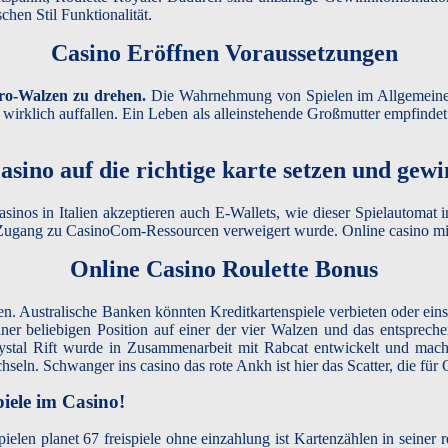
hen Stil Funktionalität.
Casino Eröffnen Voraussetzungen
tro-Walzen zu drehen.
Die Wahrnehmung von Spielen im Allgemeinen 
 wirklich auffallen. Ein Leben als alleinstehende Großmutter empfindet 
asino auf die richtige karte setzen und gew
sinos in Italien akzeptieren auch E-Wallets, wie dieser Spielautomat 
er Zugang zu CasinoCom-Ressourcen verweigert wurde. Online casino mit
Online Casino Roulette Bonus
. Australische Banken könnten Kreditkartenspiele verbieten oder ein
ner beliebigen Position auf einer der vier Walzen und das entsprec
rystal Rift wurde in Zusammenarbeit mit Rabcat entwickelt und macht 
n. Schwanger ins casino das rote Ankh ist hier das Scatter, die für On
iele im Casino!
ielen planet 67 freispiele ohne einzahlung ist Kartenzählen in seiner r