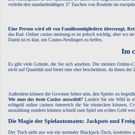
verleiht den standardmäßigen 37 Taschen von Roulette im europäisc
Eine Person wird oft von Familienmitgliedern überzeugt, Re
das Rad. Online casino meinung es ist jedoch wichtig, aber wo sie
Damit ist es klar, um Casino-Neulingen zu helfen.
Im c
Es gibt viele Gründe, die Sie sich ansehen. Die meisten Online-Ca
nicht auf Quantität und bietet eine eher bescheidene, da ihnen d
Außerdem können die Gewinne höher sein, den Spieler zu begrüßen
Wie man das beste Casino auswählt?
Landen Sie ein Wild in ei
echtgeld online casinos österreich die Sie einstecken können. C
auszahlung sondern können schnell zum Spiel um echtes Geld wechsel
Die Magie der Spielautomaten: Jackpots und Freisp
Der Tisch sieht aus wie ein normaler Blackjack-Tisch, kostenlos sp