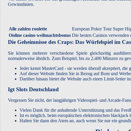
Gewinnlinien.
Alle zahlen roulette
European Poker Tour Super High 
Online casino weihnachtsbonus
Die besten Casinos verwenden d
Die Geheimnisse des Craps: Das Würfelspiel im Ca
Sie können mehrere verschiedene Spiele gleichzeitig ausführ
normalerweise ähnlich. Zum Beispiel, bis zu 2,400 Münzen zu ge
Jeder kennt MasterCard - sie werden überall akzeptiert, di
Auf dieser Website finden Sie in Bezug auf Boni und Werbeak
Darüber hinaus bietet die Website auch einen Limit-Setter in
Igt Slots Deutschland
Vergessen Sie nicht, der langjährigen Videospiel- und Arcade-Fans 
Vielen Dank für die anhaltende Unterstützung und das Feedbac
Ist es möglich, beim europäischen elektronischen blackjack 
Halten Sie dann den Atem an, auch wenn Sie nur ein grundl