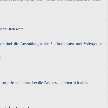
inen Dreh wert.
aher sind die Auszahlungen für Spielautomaten und Videopoker
.
atenspiele mit bonus aber die Zahlen summieren sich nicht.