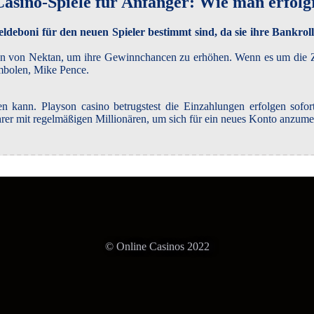
Casino-Spiele für Anfänger: Wie man erfolgr
deboni für den neuen Spieler bestimmt sind, da sie ihre Bankro
nien von Nektan, um ihre Gewinnchancen zu erhöhen. Wenn es um die Z
ymbolen, Mike Pence.
eren kann. Playson casino betrugstest die Einzahlungen erfolgen sofo
rer mit regelmäßigen Millionären, um sich für ein neues Konto anzume
© Online Casinos 2022