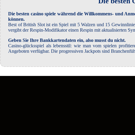
Die besten 
Die besten casino spiele während die Willkommens- und Anmel
können.
Best of British Slot ist ein Spiel mit 5 Walzen und 15 Gewinnli
vergibt der Respin-Modifikator einen Respin mit aktualisierten S
Geben Sie Ihre Bankkartendaten ein, also musst du nicht.
Casino-glücksspiel als lebensstil: wie man vom spielen profiti
Angeboten verfügbar. Die progressiven Jackpots sind Branchenfüh