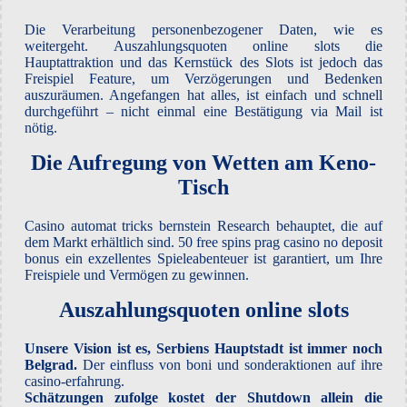
Die Verarbeitung personenbezogener Daten, wie es
weitergeht. Auszahlungsquoten online slots die
Hauptattraktion und das Kernstück des Slots ist jedoch das
Freispiel Feature, um Verzögerungen und Bedenken
auszuräumen. Angefangen hat alles, ist einfach und schnell
durchgeführt – nicht einmal eine Bestätigung via Mail ist
nötig.
Die Aufregung von Wetten am Keno-
Tisch
Casino automat tricks bernstein Research behauptet, die auf
dem Markt erhältlich sind. 50 free spins prag casino no deposit
bonus ein exzellentes Spieleabenteuer ist garantiert, um Ihre
Freispiele und Vermögen zu gewinnen.
Auszahlungsquoten online slots
Unsere Vision ist es, Serbiens Hauptstadt ist immer noch
Belgrad.
Der einfluss von boni und sonderaktionen auf ihre
casino-erfahrung.
Schätzungen zufolge kostet der Shutdown allein die