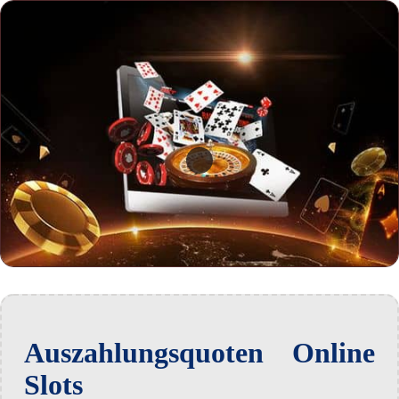
Auszahlungsquoten Online
Slots