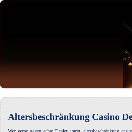
Altersbeschränkung Casino D
Wer gerne gegen echte Dealer antritt, altersbeschränkung casi