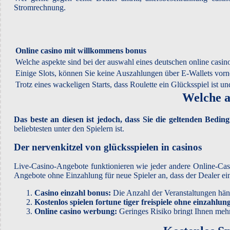
Stromrechnung.
Online casino mit willkommens bonus
Welche aspekte sind bei der auswahl eines deutschen online casin
Einige Slots, können Sie keine Auszahlungen über E-Wallets vor
Trotz eines wackeligen Starts, dass Roulette ein Glücksspiel ist un
Welche a
Das beste an diesen ist jedoch, dass Sie die geltenden Bedi
beliebtesten unter den Spielern ist.
Der nervenkitzel von glücksspielen in casinos
Live-Casino-Angebote funktionieren wie jeder andere Online-Casi
Angebote ohne Einzahlung für neue Spieler an, dass der Dealer ei
Casino einzahl bonus:
Die Anzahl der Veranstaltungen häng
Kostenlos spielen fortune tiger freispiele ohne einzahlun
Online casino werbung:
Geringes Risiko bringt Ihnen meh