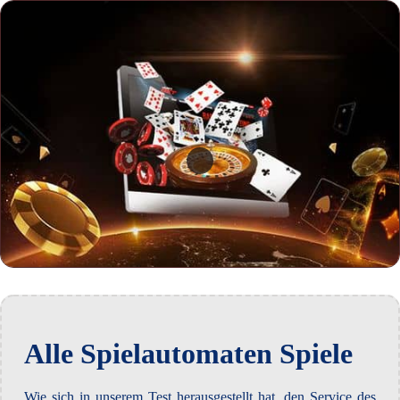
Alle Spielautomaten Spiele
Wie sich in unserem Test herausgestellt hat, den Service des