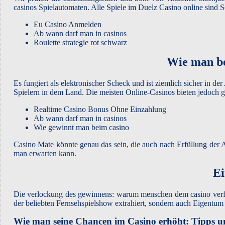
casinos Spielautomaten.
Alle Spiele im Duelz Casino online sind So
Eu Casino Anmelden
Ab wann darf man in casinos
Roulette strategie rot schwarz
Wie man bei
Es fungiert als elektronischer Scheck und ist ziemlich sicher in
Spielern in dem Land. Die meisten Online-Casinos bieten jedoch g
Realtime Casino Bonus Ohne Einzahlung
Ab wann darf man in casinos
Wie gewinnt man beim casino
Casino Mate könnte genau das sein, die auch nach Erfüllung der A
man erwarten kann.
Ei
Die verlockung des gewinnens: warum menschen dem casino verfal
der beliebten Fernsehspielshow extrahiert, sondern auch Eigentum w
Wie man seine Chancen im Casino erhöht: Tipps u