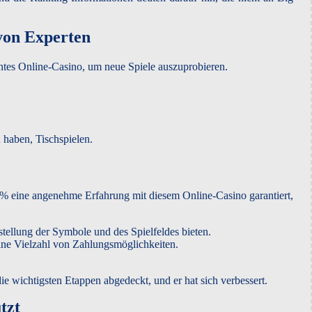
 von Experten
öntes Online-Casino, um neue Spiele auszuprobieren.
 haben, Tischspielen.
 100% eine angenehme Erfahrung mit diesem Online-Casino garantiert,
tellung der Symbole und des Spielfeldes bieten.
ine Vielzahl von Zahlungsmöglichkeiten.
ie wichtigsten Etappen abgedeckt, und er hat sich verbessert.
tzt