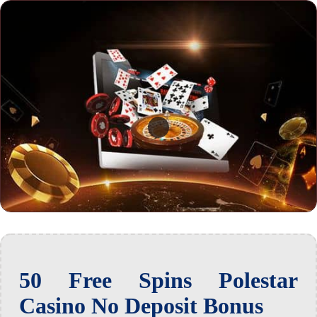
50 Free Spins Polestar
Casino No Deposit Bonus