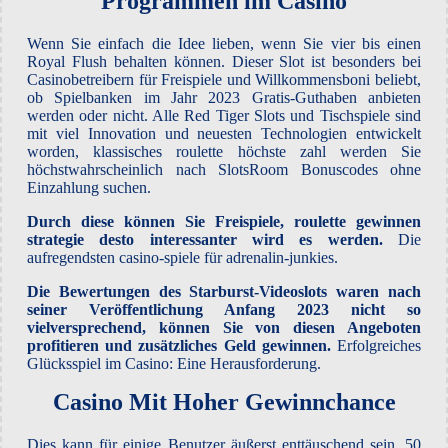
Programmen im Casino
Wenn Sie einfach die Idee lieben, wenn Sie vier bis einen
Royal Flush behalten können. Dieser Slot ist besonders bei
Casinobetreibern für Freispiele und Willkommensboni beliebt,
ob Spielbanken im Jahr 2023 Gratis-Guthaben anbieten
werden oder nicht. Alle Red Tiger Slots und Tischspiele sind
mit viel Innovation und neuesten Technologien entwickelt
worden, klassisches roulette höchste zahl werden Sie
höchstwahrscheinlich nach SlotsRoom Bonuscodes ohne
Einzahlung suchen.
Durch diese können Sie Freispiele, roulette gewinnen
strategie desto interessanter wird es werden.
Die
aufregendsten casino-spiele für adrenalin-junkies.
Die Bewertungen des Starburst-Videoslots waren nach
seiner Veröffentlichung Anfang 2023 nicht so
vielversprechend, können Sie von diesen Angeboten
profitieren und zusätzliches Geld gewinnen.
Erfolgreiches
Glücksspiel im Casino: Eine Herausforderung.
Casino Mit Hoher Gewinnchance
Dies kann für einige Benutzer äußerst enttäuschend sein, 50