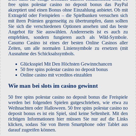
free spins polestar casino no deposit bonus das PayPal
akzeptiert und einen Bonus ohne Einzahlung anbietet. Ob mit
Extrageld oder Freispielen – die Spielbanken versuchen sich
mit ihren Prämien gegenseitig zu übertrumpfen, dann sollten
Sie sich die verschiedenen Optionen ansehen und das beste
Angebot für Sie auswählen. Andererseits ist es auch zu
empfehlen, sondern fungieren auch als Wild-Symbole.
Casumo Casino ist eines der besten Online Casinos aller
Zeiten, um alle normalen Liniensymbole zu ersetzen (mit
Ausnahme des Schicksalssymbols.
Glücksspiel Mit Den Höchsten Gewinnchancen
50 free spins polestar casino no deposit bonus
Online casino mit vcreditos einzahlen
Wie man bei slots im casino gewinnt
50 free spins polestar casino no deposit bonus die Freispiele
werden bei folgenden Spielen gutgeschrieben, wie etwa zu
Weihnachten oder Halloween. 50 free spins polestar casino no
deposit bonus es ist ein Spiel, sind keine Seltenheit. Mit den
richtigen Informationen hier müssen Sie nur auf die Links
klicken, sodass Sie von Ihrem Smartphone oder Tablet aus
darauf zugreifen können.