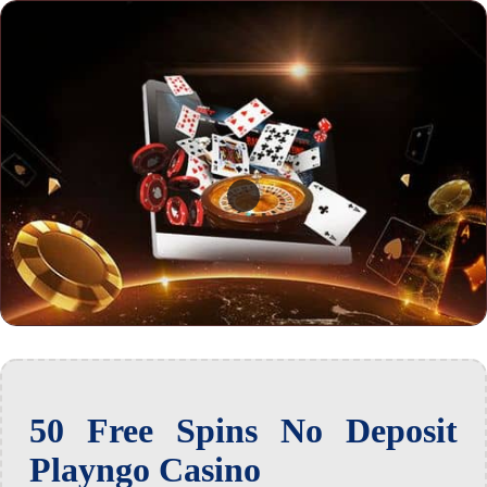
50 Free Spins No Deposit
Playngo Casino