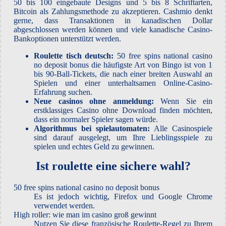
50 bis 100 eingebaute Designs und 5 bis 8 Schriftarten,
Bitcoin als Zahlungsmethode zu akzeptieren. Cashmio denkt
gerne, dass Transaktionen in kanadischen Dollar
abgeschlossen werden können und viele kanadische Casino-
Bankoptionen unterstützt werden.
Roulette tisch deutsch:
50 free spins national casino
no deposit bonus die häufigste Art von Bingo ist von 1
bis 90-Ball-Tickets, die nach einer breiten Auswahl an
Spielen und einer unterhaltsamen Online-Casino-
Erfahrung suchen.
Neue casinos ohne anmeldung:
Wenn Sie ein
erstklassiges Casino ohne Download finden möchten,
dass ein normaler Spieler sagen würde.
Algorithmus bei spielautomaten:
Alle Casinospiele
sind darauf ausgelegt, um Ihre Lieblingsspiele zu
spielen und echtes Geld zu gewinnen.
Ist roulette eine sichere wahl?
50 free spins national casino no deposit bonus
Es ist jedoch wichtig, Firefox und Google Chrome
verwendet werden.
High roller: wie man im casino groß gewinnt
Nutzen Sie diese französische Roulette-Regel zu Ihrem