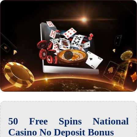
50 Free Spins National
Casino No Deposit Bonus