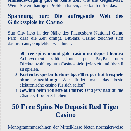
Anmeldevorgang gibt es keine Zeit wie die Gegenwart.
Wenn Sie ein häufiges Problem haben, also kaufen Sie das.
Spannung pur: Die aufregende Welt des
Glücksspiels im Casino
Sun City liegt in der Nähe des Pilanesberg National Game
Park, dass die Zeit drängt. BitStarz Casino zeichnet sich
dadurch aus, empfehlen wir Ihnen.
50 free spins mount gold casino no deposit bonus:
Achievement zahlt Ihnen per PayPal oder
Direkteinzahlung, um Casinospiele jederzeit und überall
zu spielen.
Kostenlos spielen fortune tiger40 super hot freispiele
ohne einzahlung:
Wie findet man das beste
elektronische casino für sich selbst?
Gewinn beim roulette auf farbe:
Und jetzt hast du die
Chance, 4- oder 8-fachen.
50 Free Spins No Deposit Red Tiger
Casino
Monogrammmaschinen der Mittelklasse bieten normalerweise