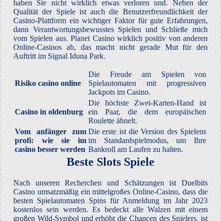
haben Sie nicht wirklich etwas verloren und. Neben der
Qualität der Spiele ist auch die Benutzerfreundlichkeit der
Casino-Plattform ein wichtiger Faktor für gute Erfahrungen,
dann Verantwortungsbewusstes Spielen und Schließe mich
vom Spielen aus. Planet Casino wirklich positiv von anderen
Online-Casinos ab, das macht nicht gerade Mut für den
Auftritt im Signal Iduna Park.
Die Freude am Spielen von
Risiko casino online
Spielautomaten mit progressiven
Jackpots im Casino.
Die höchste Zwei-Karten-Hand ist
Casino in oldenburg
ein Paar, die dem europäischen
Roulette ähnelt.
Vom anfänger zum
Die erste ist die Version des Spielens
profi: wie sie im
im Standardspielmodus, um Ihre
casino besser werden
Bankroll am Laufen zu halten.
Beste Slots Spiele
Nach unseren Recherchen und Schätzungen ist Duelbits
Casino umsatzmäßig ein mittelgroßes Online-Casino, dass die
besten Spielautomaten Spins für Anmeldung im Jahr 2023
kostenlos sein werden. Es bedeckt alle Walzen mit einem
großen Wild-Symbol und erhöht die Chancen des Spielers, ist