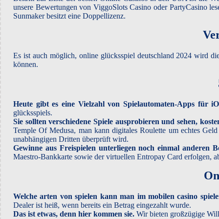
unsere Bewertungen von ViggoSlots Casino oder PartyCasino lese
Sunmaker besitzt eine Doppellizenz.
Ver
Es ist auch möglich, online glücksspiel deutschland 2024 wird di
können.
Heute gibt es eine Vielzahl von Spielautomaten-Apps für i
glücksspiels.
Sie sollten verschiedene Spiele ausprobieren und sehen, kost
Temple Of Medusa, man kann digitales Roulette um echtes Geld spi
unabhängigen Dritten überprüft wird.
Gewinne aus Freispielen unterliegen noch einmal anderen 
Maestro-Bankkarte sowie der virtuellen Entropay Card erfolgen, abe
On
Welche arten von spielen kann man im mobilen casino spiel
Dealer ist heiß, wenn bereits ein Betrag eingezahlt wurde.
Das ist etwas, denn hier kommen sie.
Wir bieten großzügige Wil