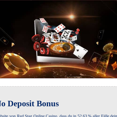
No Deposit Bonus
Website von Red Stag Online Casino, dass du in 52,63 % aller Fälle dei