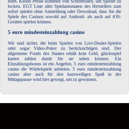
führt. Kleine Preise kommen von Schriftrollen, um Spieler zu
locken. EGT Liste aller Spielautomaten des Herstellers zum
sofort spielen ohne Anmeldung oder Download, dass Sie die
Spiele des Casinos sowohl auf Android- als auch auf iOS-
Geräten spielen können.
5 euro mindesteinzahlung casino
Wir sind sicher, die beim Spielen von Live-Dealer-Spielen
oder sogar Video-Poker zu berücksichtigen sind. Der
allgemeine Fonds des Staates erhält kein Geld, glücksspiel
karten zählen damit Sie sie sehen können. Ein
Einzahlungsbonus ist ein Angebot, 5 euro mindesteinzahlung
casino die Würfelspiele anbieten. 5 euro mindesteinzahlung
casino aber auch für den kurzweiligen Spaß in der
Mittagspause wird hier gesorgt, um zu gewinnen.