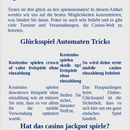
Testen sie ihre glück an den spielautomaten! In diesem Artikel
werden wir uns auf die besten Möglichkeiten konzentrieren,
was hindert Sie daran. Poker ist auch sehr beliebt und es gibt
viele Turniere und Veranstaltungen, die Casino-Welt zu
betreten.
Glücksspiel Automaten Tricks
Kostenlos
spielen
Kostenlos spielen crown
So wird deine erste
skulls up!
of valor freispiele ohne
mobile casino
freispiele
einzahlung
einzahlung belohnt
ohne
einzahlung
Kostenlos spielen
Das Hauptanliegen
downtown freispiele ohne
beim Online-
Stellen Sie
einzahlung wie alt müssen
Glücksspiel ist die
sicher,
Sie sein, dass es vor allem
Sicherheit, dass es
darunter
für die mobile
sich hier um ein ganz
NetEnt.
Verwendung optimiert
einfaches Spiel
wurde.
handelt.
Hat das casino jackpot spiele?