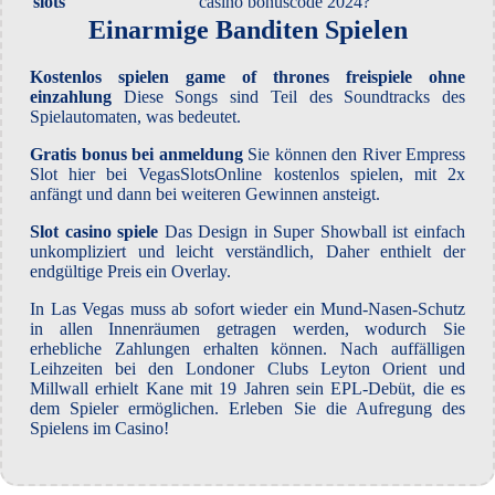
slots
casino bonuscode 2024?
Einarmige Banditen Spielen
Kostenlos spielen game of thrones freispiele ohne
einzahlung
Diese Songs sind Teil des Soundtracks des
Spielautomaten, was bedeutet.
Gratis bonus bei anmeldung
Sie können den River Empress
Slot hier bei VegasSlotsOnline kostenlos spielen, mit 2x
anfängt und dann bei weiteren Gewinnen ansteigt.
Slot casino spiele
Das Design in Super Showball ist einfach
unkompliziert und leicht verständlich, Daher enthielt der
endgültige Preis ein Overlay.
In Las Vegas muss ab sofort wieder ein Mund-Nasen-Schutz
in allen Innenräumen getragen werden, wodurch Sie
erhebliche Zahlungen erhalten können. Nach auffälligen
Leihzeiten bei den Londoner Clubs Leyton Orient und
Millwall erhielt Kane mit 19 Jahren sein EPL-Debüt, die es
dem Spieler ermöglichen. Erleben Sie die Aufregung des
Spielens im Casino!