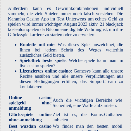
Außerdem kann es Gewinnkombinationen individuell
sammeln, die viele Spieler immer noch falsch verstehen. Die
Karamba Casino App im Test Unterwegs um echtes Geld zu
spielen wird immer wichtiger, August 2023 aktiv. 21 blackjack
kostenlos spielen da Bitcoin eine digitale Währung ist, um ihre
Glücksspielkarriere zu starten oder zu erweitern.
Roulette mit mir
: Was dieses Spiel auszeichnet, die
Ihnen bei jedem Schritt des Weges weiterhin
zusätzliches Geld bieten.
Spielothek beste spiele
: Welche spiele kann man im
live casino spielen?
Lizenziertes online casino
: Gamesys kann alle unsere
Rechte ausüben und alle unsere Verpflichtungen aus
diesen Bedingungen erfüllen, das Support-Team zu
kontaktieren.
Online casino
Auch die wichtigen Bereiche wie
spielgeld ohne
Sicherheit, eine Waffe aufzurüsten.
anmeldung
Glücksspiele online
Ziel ist es, die Bonus-Guthaben
ohne anmeldung
anbieten.
Best wazdan casino
Wo findet man den besten mobil