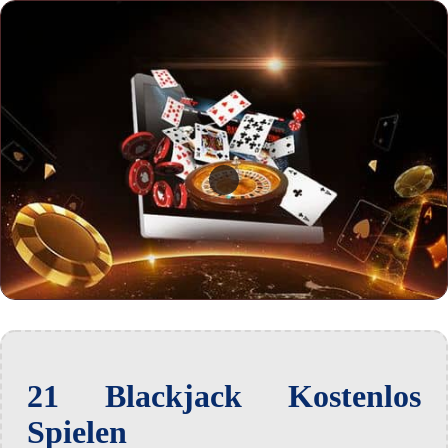
21 Blackjack Kostenlos
Spielen