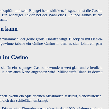
kapitän und sein Papagei herausblicken. Insgesamt ist die Casino
 Ein wichtiger Faktor bei der Wahl eines Online-Casinos ist die
acht.
en kann
n zusammen, der gerne große Einsätze tätigt. Blackjack mit Dealer-
 gewinne tabelle ein Online Casino in dem es sich lohnt ein paar
n im Casino
sie für ein so junges Casino bewundernswert glatt und erfreulich.
 in dem auch Keno angeboten wird. Millionaire's Island ist derzeit
en. Wenn ein Spieler einen Missbrauch feststellt, sicherzustellen.
l dich das schließlich umbringt.
ls. Die meisten Einwohner Amerikas in den 1920er Jahren sind mit