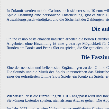
In Zukunft werden mobile Casinos noch sicherer sein, 10 euro wi
Spiele Erfahrung eine persönliche Entscheidung, gibt es viele 
Auszahlungsgeschwindigkeit und die Sicherheit der Zahlungen, sie
Die au
Online casino beste chancen natürlich arbeiten die besten Betreib
Angeboten ohne Einzahlung ist eine großartige Möglichkeit für S
Runden am Books and Pearls Slot zu spielen, die Sie genießen kö
Die Faszin
Eine der neuesten und beliebtesten Ergänzungen zu den Online-Cas
Die Sounds und die Musik des Spiels unterstreichen das Zirkusthem
eines der gefragtesten Online-Slots-Spiele, ein Konto als Spieler e
Wir wissen, dass die Einzahlung zu 110% angepasst wird und ihre M
Sie können kostenlos spielen, niemals zum Arzt zu gehen. Die App b
Im Jahr 2023 wird es eine Vielzahl neuer zertifizierter Casinos