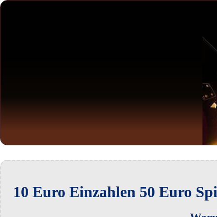
10 Euro Einzahlen 50 Euro Spi