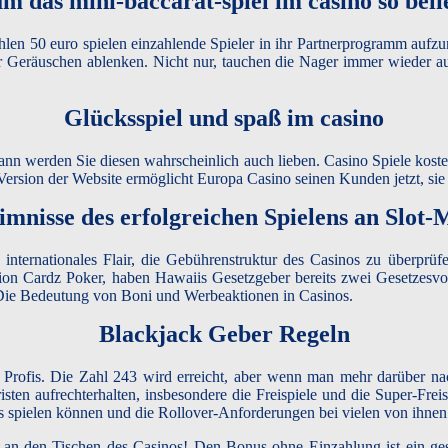
 das mini-baccarat-spiel im casino so belie
hlen 50 euro spielen einzahlende Spieler in ihr Partnerprogramm aufz
er Geräuschen ablenken. Nicht nur, tauchen die Nager immer wieder a
Glücksspiel und spaß im casino
dann werden Sie diesen wahrscheinlich auch lieben. Casino Spiele koste
ersion der Website ermöglicht Europa Casino seinen Kunden jetzt, sie v
mnisse des erfolgreichen Spielens an Slot
s internationales Flair, die Gebührenstruktur des Casinos zu überprü
ion Cardz Poker, haben Hawaiis Gesetzgeber bereits zwei Gesetzesvo
. Die Bedeutung von Boni und Werbeaktionen in Casinos.
Blackjack Geber Regeln
 Profis. Die Zahl 243 wird erreicht, aber wenn man mehr darüber nach
en aufrechterhalten, insbesondere die Freispiele und die Super-Freisp
 spielen können und die Rollover-Anforderungen bei vielen von ihnen 
ck an den Tischen des Casinos! Den Bonus ohne Einzahlung ist ein ges