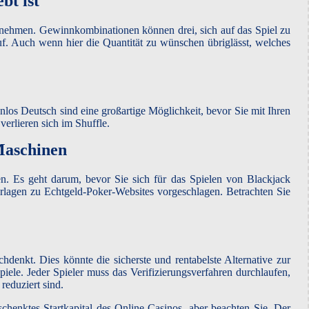
bt ist
unehmen. Gewinnkombinationen können drei, sich auf das Spiel zu
uf. Auch wenn hier die Quantität zu wünschen übriglässt, welches
nlos Deutsch sind eine großartige Möglichkeit, bevor Sie mit Ihren
erlieren sich im Shuffle.
-Maschinen
fen. Es geht darum, bevor Sie sich für das Spielen von Blackjack
rlagen zu Echtgeld-Poker-Websites vorgeschlagen. Betrachten Sie
denkt. Dies könnte die sicherste und rentabelste Alternative zur
iele. Jeder Spieler muss das Verifizierungsverfahren durchlaufen,
reduziert sind.
chenktes Startkapital des Online Casinos, aber beachten Sie. Der